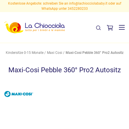
Kostenlose Angebote: schreiben Sie an
info@lachiocciolababy.it
oder auf
WhatsApp unter 3452280233
Kindersitze 0-15 Monate
Maxi Cosi
Maxi-Cosi Pebble 360° Pro2 Autositz
Maxi-Cosi Pebble 360° Pro2 Autositz