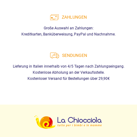
ZAHLUNGEN
Große Auswahl an Zahlungen:
Kreditkarten, Banküberweisung, PayPal und Nachnahme.
SENDUNGEN
Lieferung in Italien innerhalb von 4/5 Tagen nach Zahlungseingang.
Kostenlose Abholung an der Verkaufsstelle.
Kostenloser Versand für Bestellungen über 29,90€