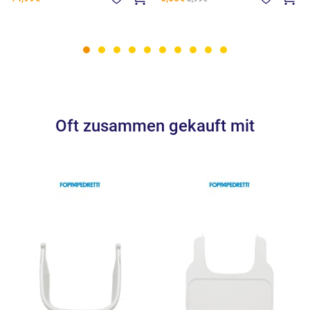
Oft zusammen gekauft mit