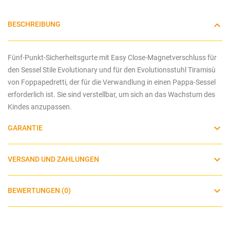
BESCHREIBUNG
Fünf-Punkt-Sicherheitsgurte mit Easy Close-Magnetverschluss für
den
Sessel Stile Evolutionary und für den
Evolutionsstuhl
Tiramisù
von Foppapedretti, der für die Verwandlung in einen Pappa-Sessel
erforderlich ist. Sie sind verstellbar, um sich an das Wachstum des
Kindes anzupassen.
GARANTIE
VERSAND UND ZAHLUNGEN
BEWERTUNGEN (0)