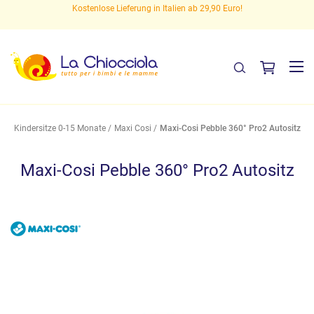
en
Kostenlose Lieferung in Italien ab 29,90 Euro!
Kindersitze 0-15 Monate
Maxi Cosi
Maxi-Cosi Pebble 360° Pro2 Autositz
Maxi-Cosi Pebble 360° Pro2 Autositz