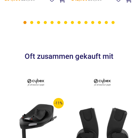
Oft zusammen gekauft mit
-11%