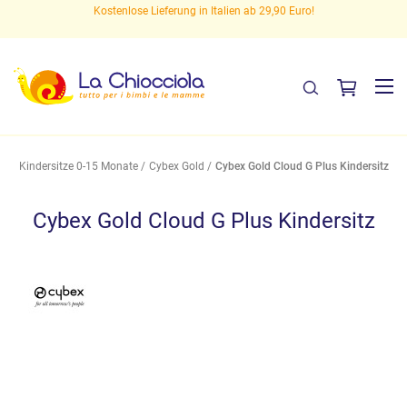
en
Kostenlose Lieferung in Italien ab 29,90 Euro!
Kindersitze 0-15 Monate
Cybex Gold
Cybex Gold Cloud G Plus Kindersitz
Cybex Gold Cloud G Plus Kindersitz