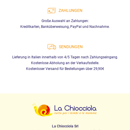
ZAHLUNGEN
Große Auswahl an Zahlungen:
Kreditkarten, Banküberweisung, PayPal und Nachnahme.
SENDUNGEN
Lieferung in Italien innerhalb von 4/5 Tagen nach Zahlungseingang.
Kostenlose Abholung an der Verkaufsstelle.
Kostenloser Versand für Bestellungen über 29,90€
La Chiocciola Srl