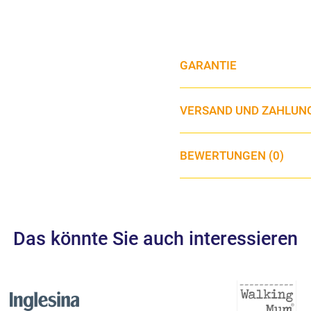
GARANTIE
VERSAND UND ZAHLUN
BEWERTUNGEN (0)
Das könnte Sie auch interessieren