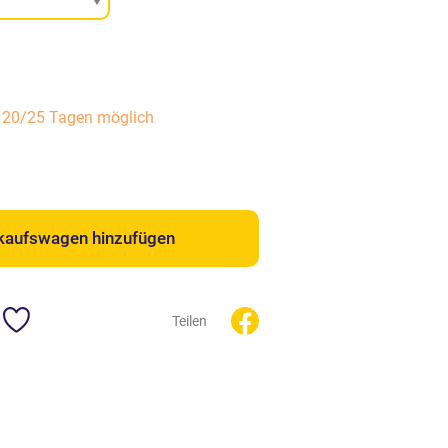
n 20/25 Tagen möglich
kaufswagen hinzufügen
Teilen