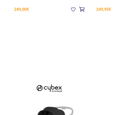
249,00€
249,95€