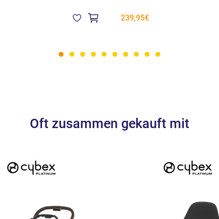
239,95€
Oft zusammen gekauft mit