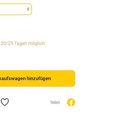
n 20/25 Tagen möglich
kaufswagen hinzufügen
Teilen