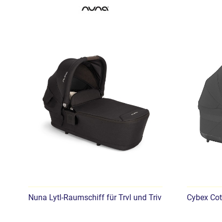
Nuna Lytl-Raumschiff für Trvl und Triv
Cybex Cot