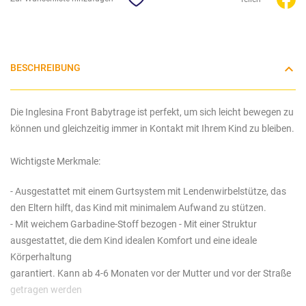
BESCHREIBUNG
Die Inglesina Front Babytrage ist perfekt, um sich leicht bewegen zu
können und gleichzeitig immer in Kontakt mit Ihrem Kind zu bleiben.
Wichtigste Merkmale:
- Ausgestattet mit einem Gurtsystem mit Lendenwirbelstütze, das
den Eltern hilft, das Kind mit minimalem Aufwand zu stützen
.
- Mit weichem Garbadine-Stoff bezogen - Mit einer Struktur
ausgestattet, die dem Kind idealen Komfort und eine ideale
Körperhaltung
garantiert. Kann ab 4-6 Monaten vor der Mutter und vor der Straße
getragen werden