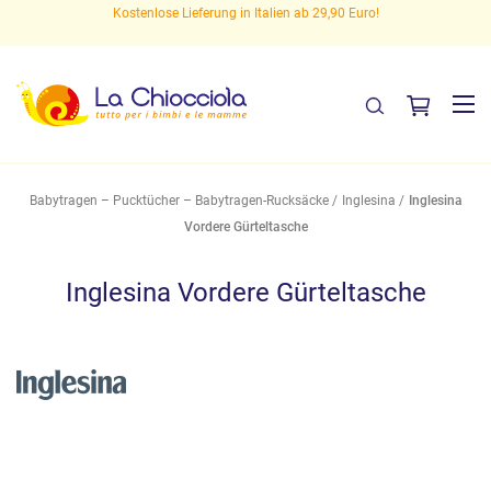
en
Kostenlose Lieferung in Italien ab 29,90 Euro!
Babytragen – Pucktücher – Babytragen-Rucksäcke
Inglesina
Inglesina
Vordere Gürteltasche
Inglesina Vordere Gürteltasche