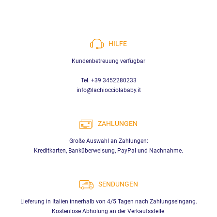
HILFE
Kundenbetreuung verfügbar
Tel. +39 3452280233
info@lachiocciolababy.it
ZAHLUNGEN
Große Auswahl an Zahlungen:
Kreditkarten, Banküberweisung, PayPal und Nachnahme.
SENDUNGEN
Lieferung in Italien innerhalb von 4/5 Tagen nach Zahlungseingang.
Kostenlose Abholung an der Verkaufsstelle.