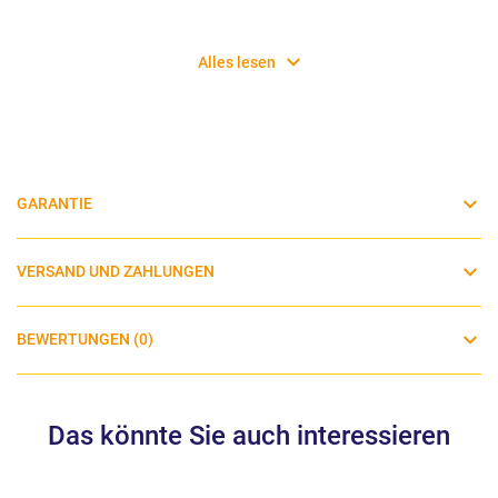
Alles lesen
GARANTIE
VERSAND UND ZAHLUNGEN
BEWERTUNGEN (0)
Das könnte Sie auch interessieren