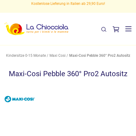
en
Kostenlose Lieferung in Italien ab 29,90 Euro!
Kindersitze 0-15 Monate
Maxi Cosi
Maxi-Cosi Pebble 360° Pro2 Autositz
Maxi-Cosi Pebble 360° Pro2 Autositz