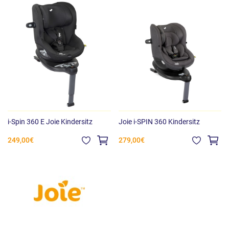
i-Spin 360 E Joie Kindersitz
Joie i-SPIN 360 Kindersitz
249,00€
279,00€