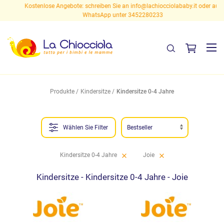
Kostenlose Angebote: schreiben Sie an
info@lachiocciolababy.it
oder auf
WhatsApp unter 3452280233
Produkte
Kindersitze
Kindersitze 0-4 Jahre
Wählen Sie Filter
Kindersitze 0-4 Jahre
Joie
Kindersitze - Kindersitze 0-4 Jahre - Joie