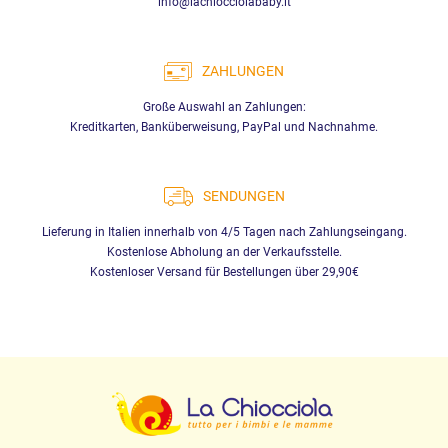
info@lachiocciolababy.it
ZAHLUNGEN
Große Auswahl an Zahlungen:
Kreditkarten, Banküberweisung, PayPal und Nachnahme.
SENDUNGEN
Lieferung in Italien innerhalb von 4/5 Tagen nach Zahlungseingang.
Kostenlose Abholung an der Verkaufsstelle.
Kostenloser Versand für Bestellungen über 29,90€