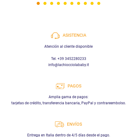
ASISTENCIA
Atención al cliente disponible
Tel. +39 3452280233
info@lachiocciolababy.it
PAGOS
Amplia gama de pagos:
tarjetas de crédito, transferencia bancaria, PayPal y contrareembolso.
ENVÍOS
Entrega en Italia dentro de 4/5 días desde el pago.