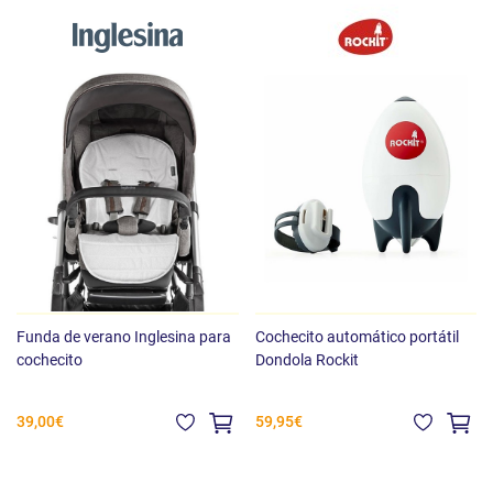
Funda de verano Inglesina para
Cochecito automático portátil
cochecito
Dondola Rockit
39,00€
59,95€