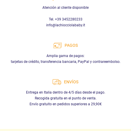
Atención al cliente disponible
Tel. +39 3452280233
info@lachiocciolababy.it
PAGOS
Amplia gama de pagos:
tarjetas de crédito, transferencia bancaria, PayPal y contrareembolso.
ENVÍOS
Entrega en Italia dentro de 4/5 días desde el pago.
Recogida gratuita en el punto de venta.
Envío gratuito en pedidos superiores a 29,90€