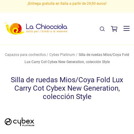
 en
¡Entrega gratuita en Italia a partir de 29,90 euros!
P
Capazos para cochecitos
Cybex Platinum
Silla de ruedas Mios/Coya Fold
Lux Carry Cot Cybex New Generation, colección Style
Silla de ruedas Mios/Coya Fold Lux
Carry Cot Cybex New Generation,
colección Style