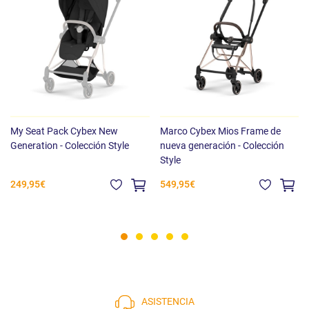
My Seat Pack Cybex New
Marco Cybex Mios Frame de
Generation - Colección Style
nueva generación - Colección
Style
249,95€
549,95€
ASISTENCIA