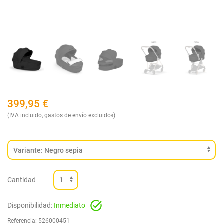
399,95
€
(IVA incluido, gastos de envío excluidos)
Cantidad
Disponibilidad:
Inmediato
Referencia:
526000451