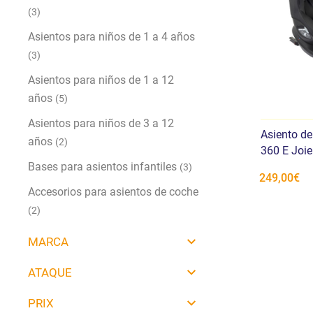
(3)
Asientos para niños de 1 a 4 años
(3)
Asientos para niños de 1 a 12
años
(5)
Asientos para niños de 3 a 12
Asiento de
años
(2)
360 E Joie
Bases para asientos infantiles
(3)
249,00€
Accesorios para asientos de coche
(2)
MARCA
ATAQUE
PRIX