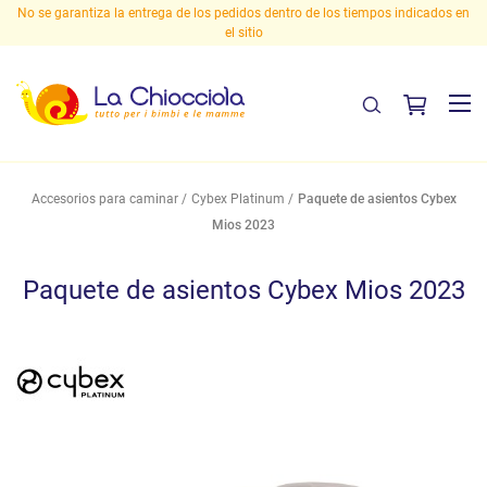
indicados en
¡Entrega gratuita en Italia a partir de 29,90 euros!
Accesorios para caminar
Cybex Platinum
Paquete de asientos Cybex
Mios 2023
Paquete de asientos Cybex Mios 2023