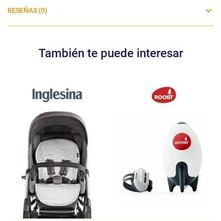
RESEÑAS (0)
También te puede interesar