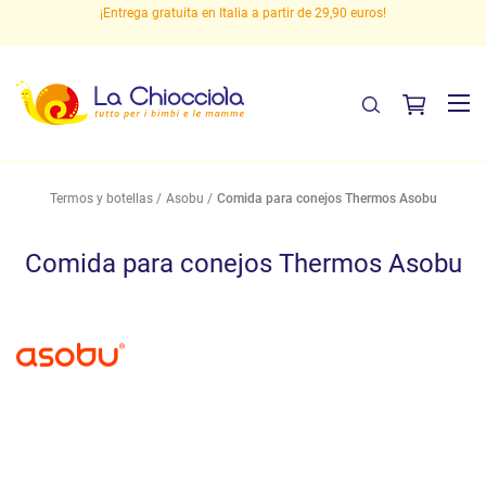
 en
¡Entrega gratuita en Italia a partir de 29,90 euros!
P
Termos y botellas
Asobu
Comida para conejos Thermos Asobu
Comida para conejos Thermos Asobu