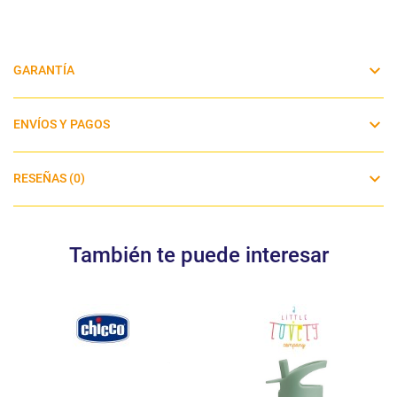
GARANTÍA
ENVÍOS Y PAGOS
RESEÑAS (0)
También te puede interesar