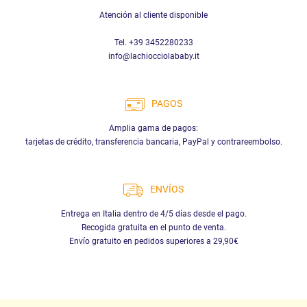
Atención al cliente disponible
Tel. +39 3452280233
info@lachiocciolababy.it
PAGOS
Amplia gama de pagos:
tarjetas de crédito, transferencia bancaria, PayPal y contrareembolso.
ENVÍOS
Entrega en Italia dentro de 4/5 días desde el pago.
Recogida gratuita en el punto de venta.
Envío gratuito en pedidos superiores a 29,90€