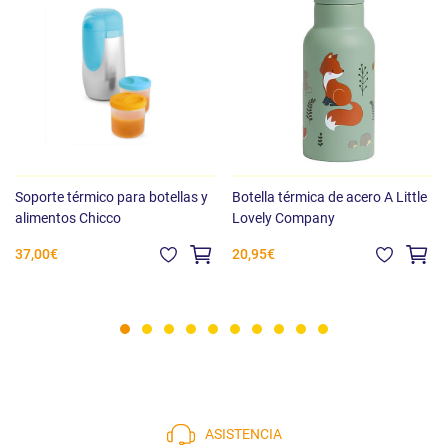
Soporte térmico para botellas y
Botella térmica de acero A Little
alimentos Chicco
Lovely Company
37,00€
20,95€
ASISTENCIA