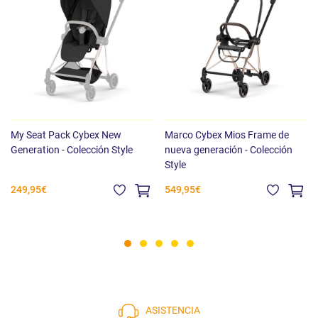
My Seat Pack Cybex New
Marco Cybex Mios Frame de
Generation - Colección Style
nueva generación - Colección
Style
249,95€
549,95€
ASISTENCIA