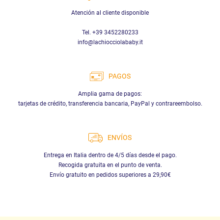
Atención al cliente disponible
Tel. +39 3452280233
info@lachiocciolababy.it
PAGOS
Amplia gama de pagos:
tarjetas de crédito, transferencia bancaria, PayPal y contrareembolso.
ENVÍOS
Entrega en Italia dentro de 4/5 días desde el pago.
Recogida gratuita en el punto de venta.
Envío gratuito en pedidos superiores a 29,90€