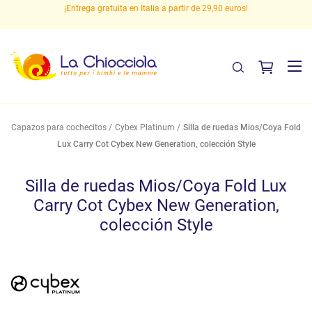
 en
¡Entrega gratuita en Italia a partir de 29,90 euros!
P
Capazos para cochecitos
Cybex Platinum
Silla de ruedas Mios/Coya Fold
Lux Carry Cot Cybex New Generation, colección Style
Silla de ruedas Mios/Coya Fold Lux
Carry Cot Cybex New Generation,
colección Style