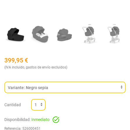
399,95
€
(IVA incluido, gastos de envío excluidos)
Cantidad
Disponibilidad:
Inmediato
Referencia:
526000451