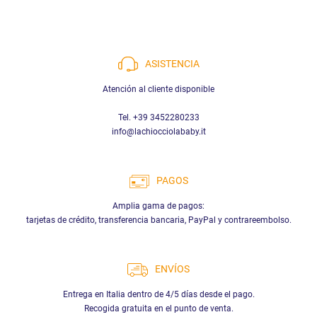
ASISTENCIA
Atención al cliente disponible
Tel. +39 3452280233
info@lachiocciolababy.it
PAGOS
Amplia gama de pagos:
tarjetas de crédito, transferencia bancaria, PayPal y contrareembolso.
ENVÍOS
Entrega en Italia dentro de 4/5 días desde el pago.
Recogida gratuita en el punto de venta.