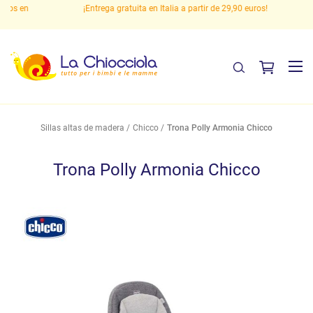
 en
¡Entrega gratuita en Italia a partir de 29,90 euros!
P
Sillas altas de madera
Chicco
Trona Polly Armonia Chicco
Trona Polly Armonia Chicco