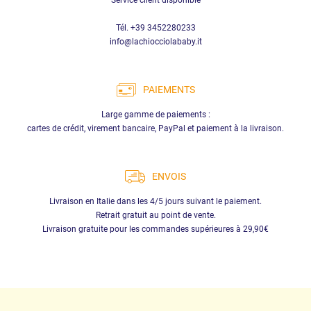
Tél. +39 3452280233
info@lachiocciolababy.it
PAIEMENTS
Large gamme de paiements :
cartes de crédit, virement bancaire, PayPal et paiement à la livraison.
ENVOIS
Livraison en Italie dans les 4/5 jours suivant le paiement.
Retrait gratuit au point de vente.
Livraison gratuite pour les commandes supérieures à 29,90€