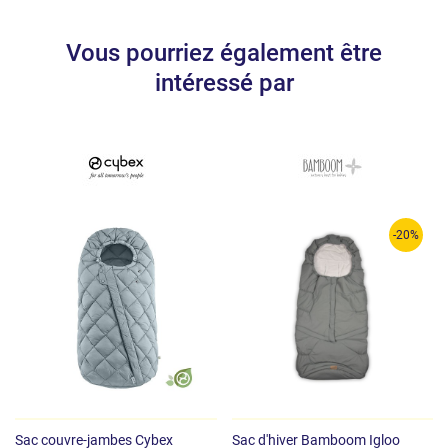
Vous pourriez également être
intéressé par
-20%
Sac couvre-jambes Cybex
Sac d'hiver Bamboom Igloo