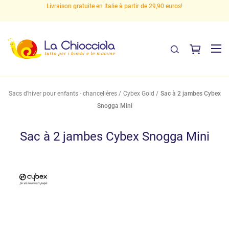
s
Livraison gratuite en Italie à partir de 29,90 euros!
Sacs d'hiver pour enfants - chancelières
Cybex Gold
Sac à 2 jambes Cybex
Snogga Mini
Sac à 2 jambes Cybex Snogga Mini