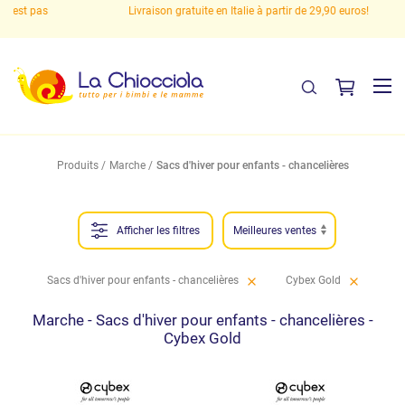
pas
Livraison gratuite en Italie à partir de 29,90 euros!
Produits
Marche
Sacs d'hiver pour enfants - chancelières
Afficher les filtres
Sacs d'hiver pour enfants - chancelières
Cybex Gold
Marche - Sacs d'hiver pour enfants - chancelières -
Cybex Gold