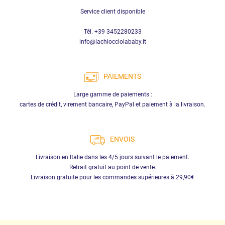
Service client disponible
Tél. +39 3452280233
info@lachiocciolababy.it
PAIEMENTS
Large gamme de paiements :
cartes de crédit, virement bancaire, PayPal et paiement à la livraison.
ENVOIS
Livraison en Italie dans les 4/5 jours suivant le paiement.
Retrait gratuit au point de vente.
Livraison gratuite pour les commandes supérieures à 29,90€