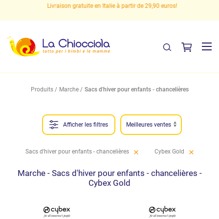
s
Livraison gratuite en Italie à partir de 29,90 euros!
Produits
Marche
Sacs d'hiver pour enfants - chancelières
Afficher les filtres
Sacs d'hiver pour enfants - chancelières
Cybex Gold
Marche - Sacs d'hiver pour enfants - chancelières -
Cybex Gold