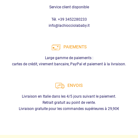
Service client disponible
Tél. +39 3452280233
info@lachiocciolababy.it
PAIEMENTS
Large gamme de paiements :
cartes de crédit, virement bancaire, PayPal et paiement à la livraison.
ENVOIS
Livraison en Italie dans les 4/5 jours suivant le paiement.
Retrait gratuit au point de vente.
Livraison gratuite pour les commandes supérieures à 29,90€