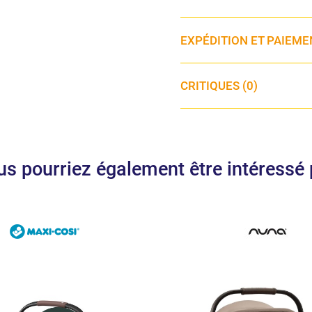
EXPÉDITION ET PAIEME
CRITIQUES (0)
us pourriez également être intéressé 