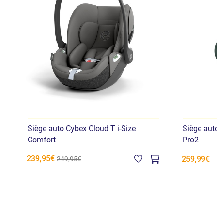
Siège auto Cybex Cloud T i-Size
Siège aut
Comfort
Pro2
239,95€
259,99€
249,95€