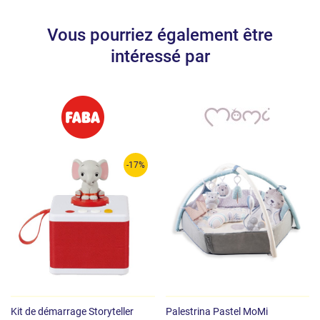
Vous pourriez également être
intéressé par
-17%
Kit de démarrage Storyteller
Palestrina Pastel MoMi