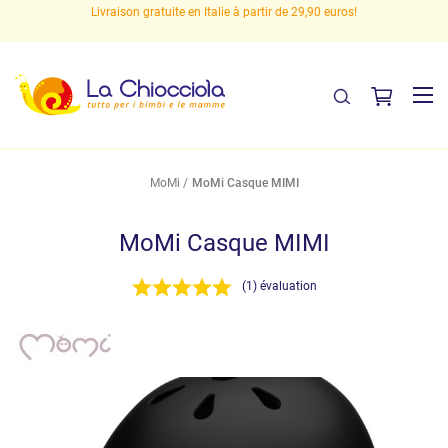
s
Livraison gratuite en Italie à partir de 29,90 euros!
MoMi
MoMi Casque MIMI
MoMi Casque MIMI
(1) évaluation