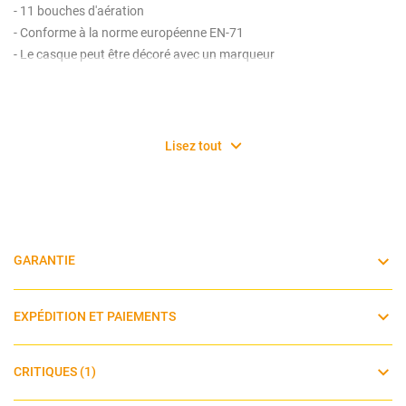
- 11 bouches d'aération
- Conforme à la norme européenne EN-71
- Le casque peut être décoré avec un marqueur
Lisez tout
GARANTIE
EXPÉDITION ET PAIEMENTS
CRITIQUES (1)