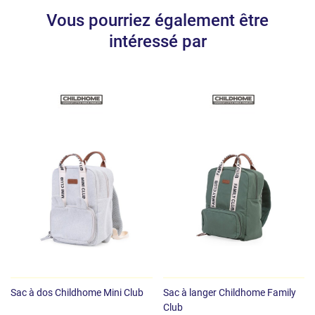
Vous pourriez également être
intéressé par
Sac à dos Childhome Mini Club
Sac à langer Childhome Family
Club