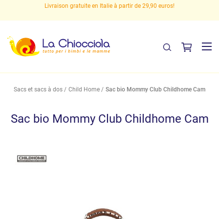
s
Livraison gratuite en Italie à partir de 29,90 euros!
Sacs et sacs à dos
Child Home
Sac bio Mommy Club Childhome Cam
Sac bio Mommy Club Childhome Cam