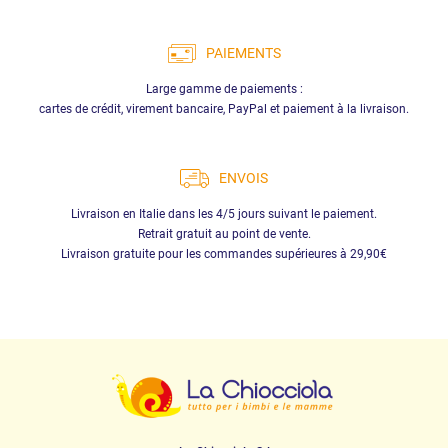
PAIEMENTS
Large gamme de paiements :
cartes de crédit, virement bancaire, PayPal et paiement à la livraison.
ENVOIS
Livraison en Italie dans les 4/5 jours suivant le paiement.
Retrait gratuit au point de vente.
Livraison gratuite pour les commandes supérieures à 29,90€