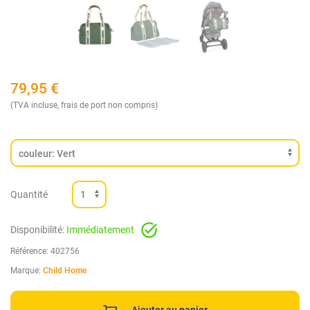
79,95
€
(TVA incluse, frais de port non compris)
Quantité
Disponibilité:
Immédiatement
Référence:
402756
Marque:
Child Home