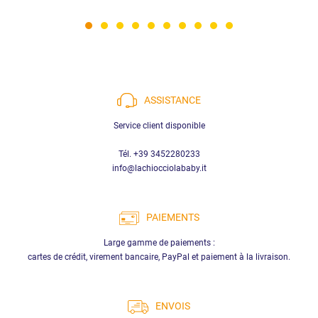
ASSISTANCE
Service client disponible
Tél. +39 3452280233
info@lachiocciolababy.it
PAIEMENTS
Large gamme de paiements :
cartes de crédit, virement bancaire, PayPal et paiement à la livraison.
ENVOIS