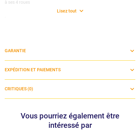
à ses 4 roues
Lisez tout
.
GARANTIE
EXPÉDITION ET PAIEMENTS
CRITIQUES (0)
Vous pourriez également être
intéressé par