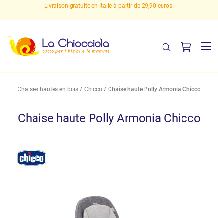
s
Livraison gratuite en Italie à partir de 29,90 euros!
Chaises hautes en bois
Chicco
Chaise haute Polly Armonia Chicco
Chaise haute Polly Armonia Chicco