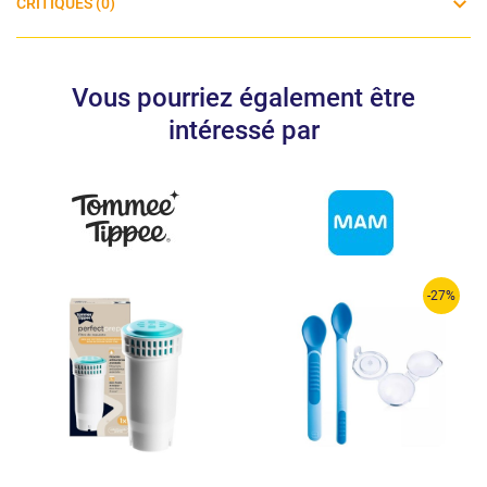
CRITIQUES (0)
Vous pourriez également être
intéressé par
-27%