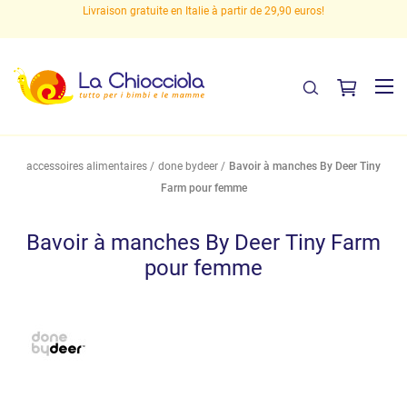
s
Livraison gratuite en Italie à partir de 29,90 euros!
accessoires alimentaires
done bydeer
Bavoir à manches By Deer Tiny
Farm pour femme
Bavoir à manches By Deer Tiny Farm
pour femme