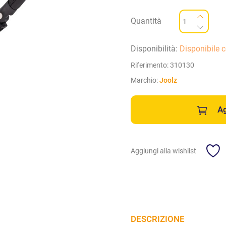
Quantità
Disponibilità:
Disponibile 
Riferimento:
310130
Marchio:
Joolz
Ag
Aggiungi alla wishlist
DESCRIZIONE