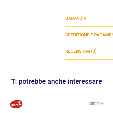
GARANZIA
SPEDIZIONE E PAGAME
RECENSIONI (0)
Ti potrebbe anche interessare