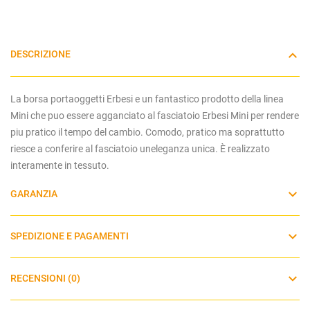
DESCRIZIONE
La borsa portaoggetti Erbesi e un fantastico prodotto della linea
Mini che puo essere agganciato al fasciatoio Erbesi Mini per rendere
piu pratico il tempo del cambio. Comodo, pratico ma soprattutto
riesce a conferire al fasciatoio uneleganza unica. È realizzato
interamente in tessuto.
GARANZIA
SPEDIZIONE E PAGAMENTI
RECENSIONI (0)