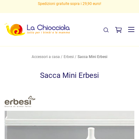
Spedizioni gratuite sopra i 29,90 euro!
Accessori a casa
Erbesi
Sacca Mini Erbesi
Sacca Mini Erbesi