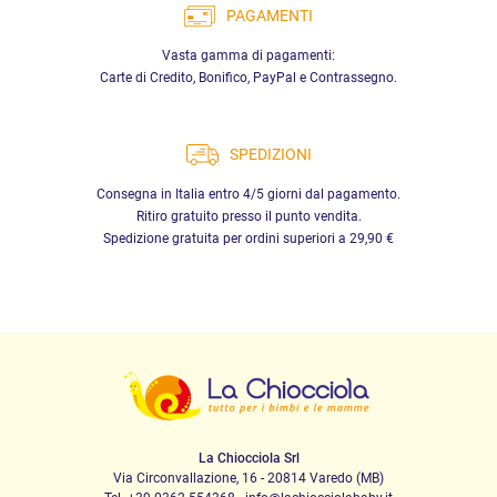
PAGAMENTI
Vasta gamma di pagamenti:
Carte di Credito, Bonifico, PayPal e Contrassegno.
SPEDIZIONI
Consegna in Italia entro 4/5 giorni dal pagamento.
Ritiro gratuito presso il punto vendita.
Spedizione gratuita per ordini superiori a 29,90 €
La Chiocciola Srl
Via Circonvallazione, 16 - 20814 Varedo (MB)