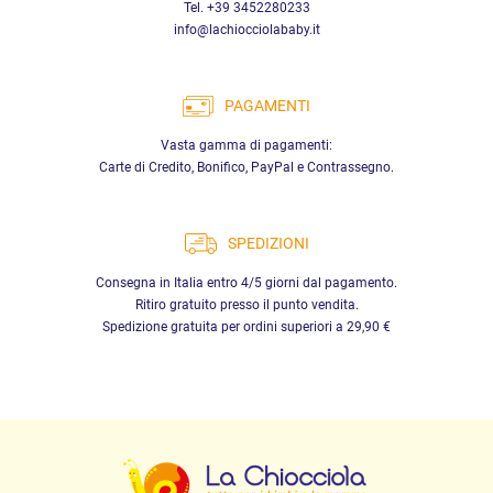
Tel. +39 3452280233
info@lachiocciolababy.it
PAGAMENTI
Vasta gamma di pagamenti:
Carte di Credito, Bonifico, PayPal e Contrassegno.
SPEDIZIONI
Consegna in Italia entro 4/5 giorni dal pagamento.
Ritiro gratuito presso il punto vendita.
Spedizione gratuita per ordini superiori a 29,90 €