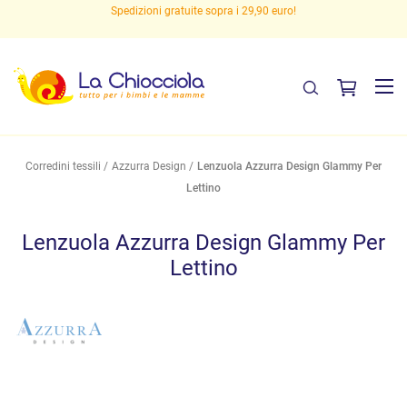
Spedizioni gratuite sopra i 29,90 euro!
Corredini tessili
Azzurra Design
Lenzuola Azzurra Design Glammy Per
Lettino
Lenzuola Azzurra Design Glammy Per
Lettino