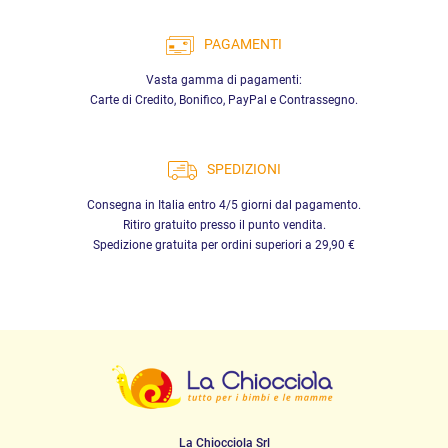
PAGAMENTI
Vasta gamma di pagamenti:
Carte di Credito, Bonifico, PayPal e Contrassegno.
SPEDIZIONI
Consegna in Italia entro 4/5 giorni dal pagamento.
Ritiro gratuito presso il punto vendita.
Spedizione gratuita per ordini superiori a 29,90 €
La Chiocciola Srl