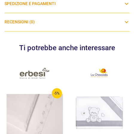
SPEDIZIONE E PAGAMENTI
RECENSIONI (0)
Ti potrebbe anche interessare
-5%