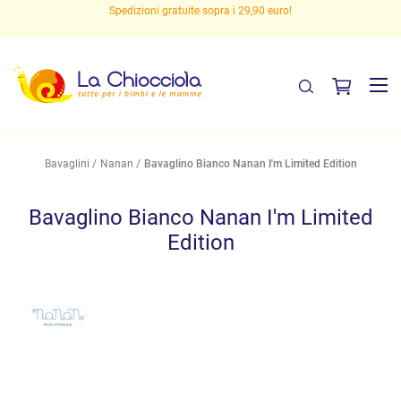
Spedizioni gratuite sopra i 29,90 euro!
Bavaglini
Nanan
Bavaglino Bianco Nanan I'm Limited Edition
Bavaglino Bianco Nanan I'm Limited
Edition