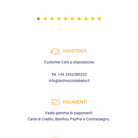
ASSISTENZA
Customer Care a disposizione
Tel. +39 3452280233
info@lachiocciolababy.it
PAGAMENTI
Vasta gamma di pagamenti:
Carte di Credito, Bonifico, PayPal e Contrassegno.