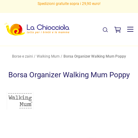
Spedizioni gratuite sopra i 29,90 euro!
Borse e zaini
Walking Mum
Borsa Organizer Walking Mum Poppy
Borsa Organizer Walking Mum Poppy