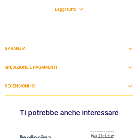
Leggi tutto
GARANZIA
SPEDIZIONE E PAGAMENTI
RECENSIONI (0)
Ti potrebbe anche interessare