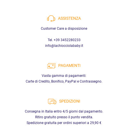
ASSISTENZA
Customer Care a disposizione
Tel. +39 3452280233
info@lachiocciolababy.it
PAGAMENTI
Vasta gamma di pagamenti:
Carte di Credito, Bonifico, PayPal e Contrassegno.
SPEDIZIONI
Consegna in Italia entro 4/5 giorni dal pagamento.
Ritiro gratuito presso il punto vendita.
Spedizione gratuita per ordini superiori a 29,90 €