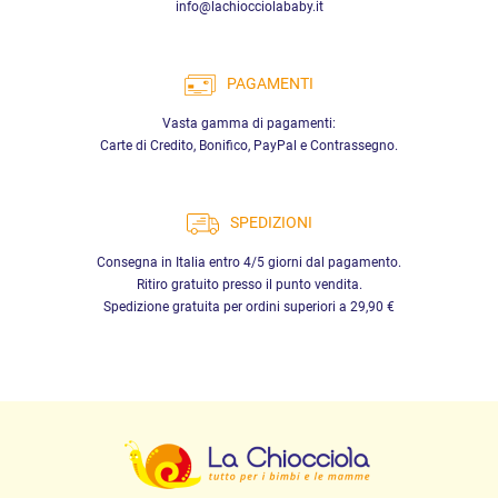
info@lachiocciolababy.it
PAGAMENTI
Vasta gamma di pagamenti:
Carte di Credito, Bonifico, PayPal e Contrassegno.
SPEDIZIONI
Consegna in Italia entro 4/5 giorni dal pagamento.
Ritiro gratuito presso il punto vendita.
Spedizione gratuita per ordini superiori a 29,90 €