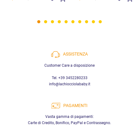
ASSISTENZA
Customer Care a disposizione
Tel. +39 3452280233
info@lachiocciolababy.it
PAGAMENTI
Vasta gamma di pagamenti:
Carte di Credito, Bonifico, PayPal e Contrassegno.