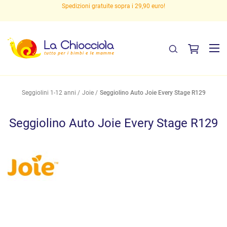
Spedizioni gratuite sopra i 29,90 euro!
Seggiolini 1-12 anni
Joie
Seggiolino Auto Joie Every Stage R129
Seggiolino Auto Joie Every Stage R129