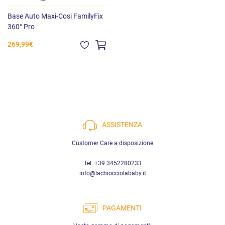
Base Auto Maxi-Cosi FamilyFix
360° Pro
269,99€
ASSISTENZA
Customer Care a disposizione
Tel. +39 3452280233
info@lachiocciolababy.it
PAGAMENTI