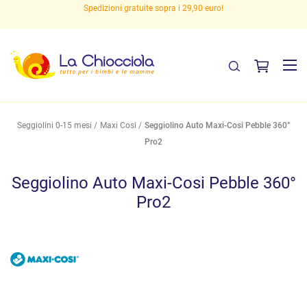
Spedizioni gratuite sopra i 29,90 euro!
Seggiolini 0-15 mesi
Maxi Cosi
Seggiolino Auto Maxi-Cosi Pebble 360°
Pro2
Seggiolino Auto Maxi-Cosi Pebble 360°
Pro2