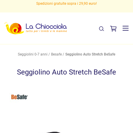
Spedizioni gratuite sopra i 29,90 euro!
Seggiolini 0-7 anni
Besafe
Seggiolino Auto Stretch BeSafe
Seggiolino Auto Stretch BeSafe