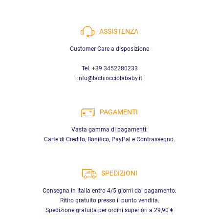
ASSISTENZA
Customer Care a disposizione
Tel. +39 3452280233
info@lachiocciolababy.it
PAGAMENTI
Vasta gamma di pagamenti:
Carte di Credito, Bonifico, PayPal e Contrassegno.
SPEDIZIONI
Consegna in Italia entro 4/5 giorni dal pagamento.
Ritiro gratuito presso il punto vendita.
Spedizione gratuita per ordini superiori a 29,90 €