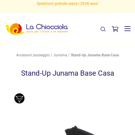
Spedizioni gratuite sopra i 29,90 euro!
Accessori passeggio
Junama
Stand-Up Junama Base Casa
Stand-Up Junama Base Casa