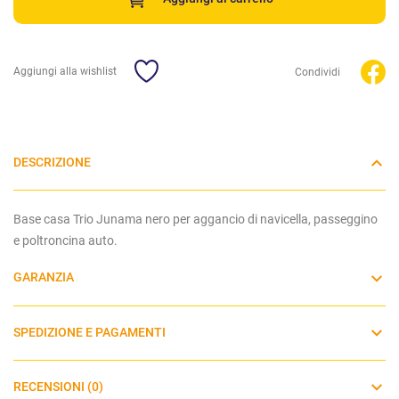
Aggiungi alla wishlist
Condividi
DESCRIZIONE
Base casa Trio Junama nero per aggancio di navicella, passeggino
e poltroncina auto.
GARANZIA
SPEDIZIONE E PAGAMENTI
RECENSIONI (0)