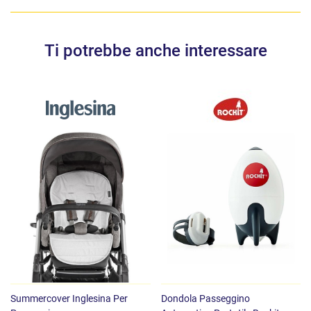
Ti potrebbe anche interessare
Summercover Inglesina Per
Dondola Passeggino