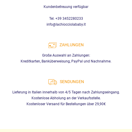
Kundenbetreuung verfügbar
Tel. +39 3452280233
info@lachiocciolababy.it
ZAHLUNGEN
Große Auswahl an Zahlungen:
Kreditkarten, Banküberweisung, PayPal und Nachnahme.
SENDUNGEN
Lieferung in Italien innerhalb von 4/5 Tagen nach Zahlungseingang.
Kostenlose Abholung an der Verkaufsstelle.
Kostenloser Versand für Bestellungen über 29,90€