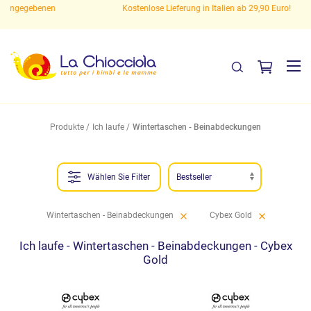
enen
Kostenlose Lieferung in Italien ab 29,90 Euro!
Produkte
Ich laufe
Wintertaschen - Beinabdeckungen
Wählen Sie Filter
Wintertaschen - Beinabdeckungen
Cybex Gold
Ich laufe - Wintertaschen - Beinabdeckungen - Cybex
Gold