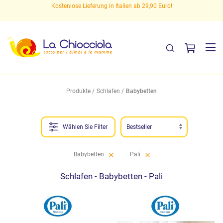
Kostenlose Lieferung in Italien ab 29,90 Euro!
Kostenlose Angeb
Produkte
Schlafen
Babybetten
Wählen Sie Filter
Babybetten
Pali
Schlafen - Babybetten - Pali