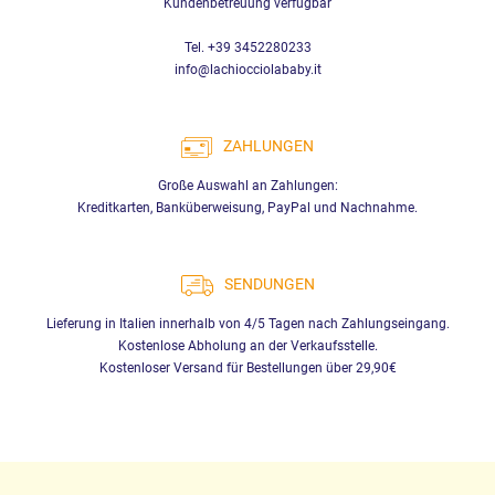
Kundenbetreuung verfügbar
Tel. +39 3452280233
info@lachiocciolababy.it
ZAHLUNGEN
Große Auswahl an Zahlungen:
Kreditkarten, Banküberweisung, PayPal und Nachnahme.
SENDUNGEN
Lieferung in Italien innerhalb von 4/5 Tagen nach Zahlungseingang.
Kostenlose Abholung an der Verkaufsstelle.
Kostenloser Versand für Bestellungen über 29,90€