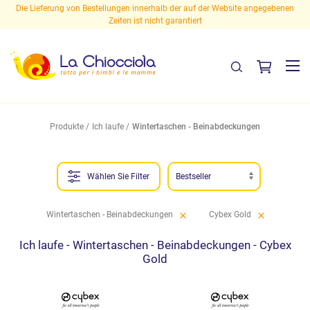
Die Lieferung von Bestellungen innerhalb der auf der Website angegebenen
Zeiten ist nicht garantiert
Produkte
Ich laufe
Wintertaschen - Beinabdeckungen
Wählen Sie Filter
Wintertaschen - Beinabdeckungen
Cybex Gold
Ich laufe - Wintertaschen - Beinabdeckungen - Cybex
Gold