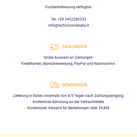
Kundenbetreuung verfügbar
Tel. +39 3452280233
info@lachiocciolababy.it
ZAHLUNGEN
Große Auswahl an Zahlungen:
Kreditkarten, Banküberweisung, PayPal und Nachnahme.
SENDUNGEN
Lieferung in Italien innerhalb von 4/5 Tagen nach Zahlungseingang.
Kostenlose Abholung an der Verkaufsstelle.
Kostenloser Versand für Bestellungen über 29,90€