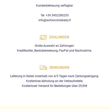
Kundenbetreuung verfügbar
Tel. +39 3452280233
info@lachiocciolababy.it
ZAHLUNGEN
Große Auswahl an Zahlungen:
Kreditkarten, Banküberweisung, PayPal und Nachnahme.
SENDUNGEN
Lieferung in Italien innerhalb von 4/5 Tagen nach Zahlungseingang.
Kostenlose Abholung an der Verkaufsstelle.
Kostenloser Versand für Bestellungen über 29,90€