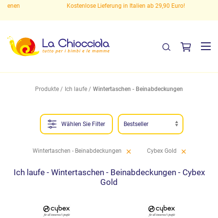
en
Kostenlose Lieferung in Italien ab 29,90 Euro!
Produkte
Ich laufe
Wintertaschen - Beinabdeckungen
Wählen Sie Filter
Wintertaschen - Beinabdeckungen
Cybex Gold
Ich laufe - Wintertaschen - Beinabdeckungen - Cybex
Gold