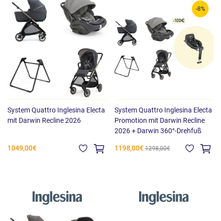
-8%
System Quattro Inglesina Electa
System Quattro Inglesina Electa
mit Darwin Recline 2026
Promotion mit Darwin Recline
2026 + Darwin 360°-Drehfuß
1049,00€
1198,00€
1298,00€