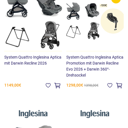
System Quattro Inglesina Aptica
System Quattro Inglesina Aptica
mit Darwin Recline 2026
Promotion mit Darwin Recline
Evo 2026 + Darwin 360°-
Drehsockel
1149,00€
1298,00€
1398,00€