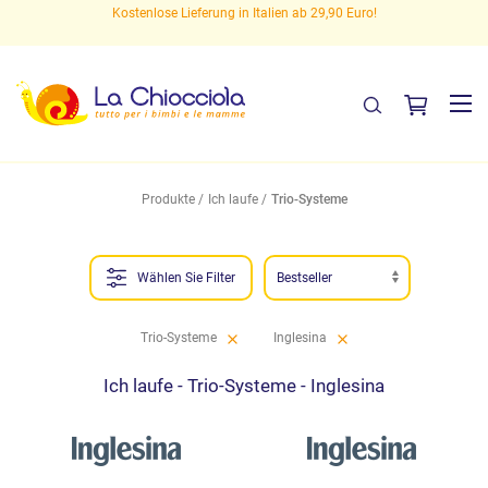
en
Kostenlose Lieferung in Italien ab 29,90 Euro!
Produkte
Ich laufe
Trio-Systeme
Wählen Sie Filter
Trio-Systeme
Inglesina
Ich laufe - Trio-Systeme - Inglesina