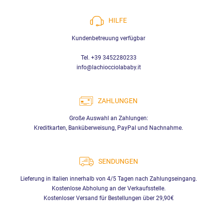
HILFE
Kundenbetreuung verfügbar
Tel. +39 3452280233
info@lachiocciolababy.it
ZAHLUNGEN
Große Auswahl an Zahlungen:
Kreditkarten, Banküberweisung, PayPal und Nachnahme.
SENDUNGEN
Lieferung in Italien innerhalb von 4/5 Tagen nach Zahlungseingang.
Kostenlose Abholung an der Verkaufsstelle.
Kostenloser Versand für Bestellungen über 29,90€