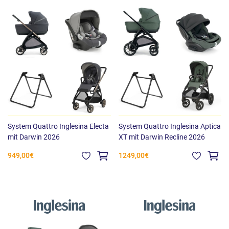
System Quattro Inglesina Electa
System Quattro Inglesina Aptica
mit Darwin 2026
XT mit Darwin Recline 2026
949,00€
1249,00€