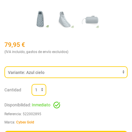
79,95
€
(IVA incluido, gastos de envío excluidos)
Cantidad
Disponibilidad:
Inmediato
Referencia:
522002895
Marca:
Cybex Gold