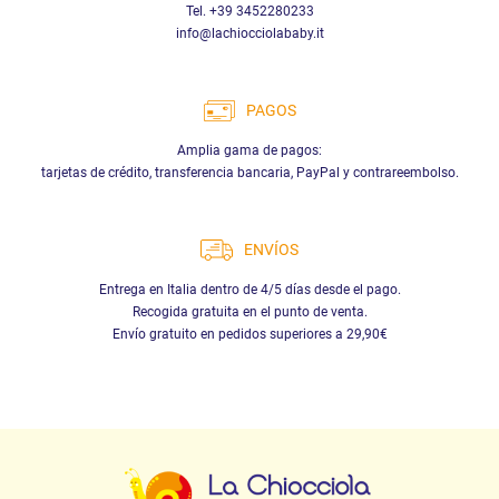
Tel. +39 3452280233
info@lachiocciolababy.it
PAGOS
Amplia gama de pagos:
tarjetas de crédito, transferencia bancaria, PayPal y contrareembolso.
ENVÍOS
Entrega en Italia dentro de 4/5 días desde el pago.
Recogida gratuita en el punto de venta.
Envío gratuito en pedidos superiores a 29,90€