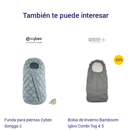
También te puede interesar
-20%
Funda para piernas Cybex
Bolsa de invierno Bamboom
Songga 2
Igloo Combi Tog 4.5