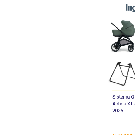
Sistema Qu
Aptica XT
2026