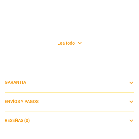
Lea todo
GARANTÍA
ENVÍOS Y PAGOS
RESEÑAS (0)