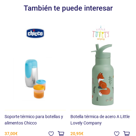
También te puede interesar
Soporte térmico para botellas y
Botella térmica de acero A Little
alimentos Chicco
Lovely Company
37,00€
20,95€