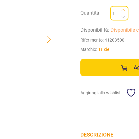
Quantità
Disponibilità:
Disponibile 
Riferimento:
41203500
Marchio:
Trixie
Ag
Aggiungi alla wishlist
DESCRIZIONE