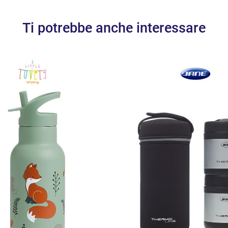
Ti potrebbe anche interessare