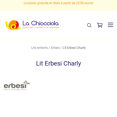
s
Livraison gratuite en Italie à partir de 29,90 euros!
Lits enfants
Erbesi
Lit Erbesi Charly
Lit Erbesi Charly