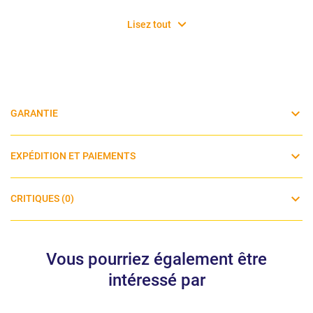
Lisez tout
GARANTIE
EXPÉDITION ET PAIEMENTS
CRITIQUES (0)
Vous pourriez également être
intéressé par