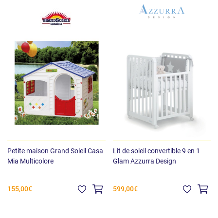
Petite maison Grand Soleil Casa
Lit de soleil convertible 9 en 1
Mia Multicolore
Glam Azzurra Design
155,00€
599,00€