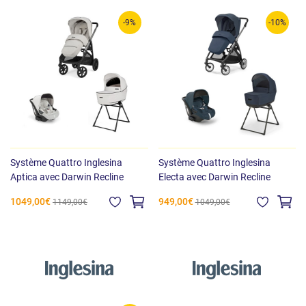
-9%
-10%
Système Quattro Inglesina
Système Quattro Inglesina
Aptica avec Darwin Recline
Electa avec Darwin Recline
1049,00€
949,00€
1149,00€
1049,00€