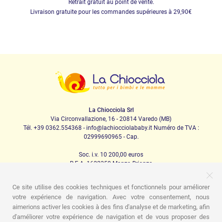
Retrait gratuit au point de vente.
Livraison gratuite pour les commandes supérieures à 29,90€
La Chiocciola Srl
Via Circonvallazione, 16 - 20814 Varedo (MB)
Tél. +39 0362.554368 - info@lachiocciolababy.it Numéro de TVA :
02999690965 - Cap.
Soc. i.v. 10 200,00 euros
R.E.A. 1622350 Monza Brianza
Ce site utilise des cookies techniques et fonctionnels pour améliorer
votre expérience de navigation. Avec votre consentement, nous
PRODOTTI
aimerions activer les cookies à des fins d'analyse et de marketing, afin
d'améliorer votre expérience de navigation et de vous proposer des
Marche
Sièges d'auto
La maison
Repas
Berceuse