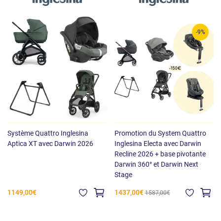
-9%
Système Quattro Inglesina
Promotion du System Quattro
Aptica XT avec Darwin 2026
Inglesina Electa avec Darwin
Recline 2026 + base pivotante
Darwin 360° et Darwin Next
Stage
1149,00€
1437,00€
1587,00€