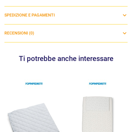
SPEDIZIONE E PAGAMENTI
RECENSIONI (0)
Ti potrebbe anche interessare