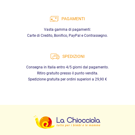
PAGAMENTI
Vasta gamma di pagamenti:
Carte di Credito, Bonifico, PayPal e Contrassegno.
SPEDIZIONI
Consegna in Italia entro 4/5 giorni dal pagamento.
Ritiro gratuito presso il punto vendita.
Spedizione gratuita per ordini superiori a 29,90 €