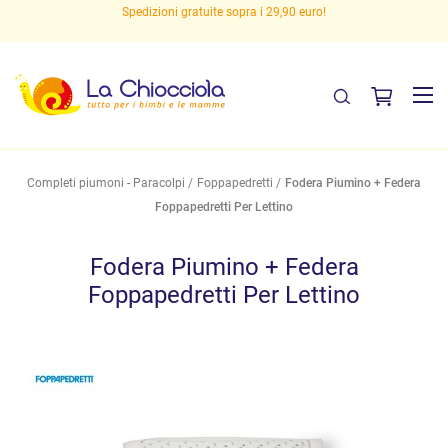
Spedizioni gratuite sopra i 29,90 euro!
Completi piumoni - Paracolpi
Foppapedretti
Fodera Piumino + Federa
Foppapedretti Per Lettino
Fodera Piumino + Federa
Foppapedretti Per Lettino