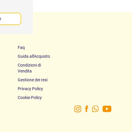
e
Faq
Guida all'Acquisto
Condizioni di
Vendita
Gestione dei resi
Privacy Policy
Cookie Policy