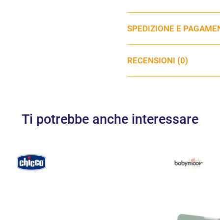
SPEDIZIONE E PAGAME
RECENSIONI (0)
Ti potrebbe anche interessare