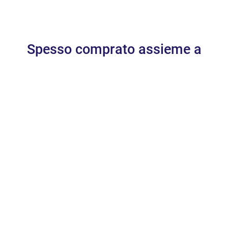
Spesso comprato assieme a