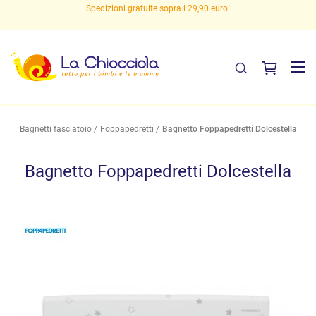
Spedizioni gratuite sopra i 29,90 euro!
Bagnetti fasciatoio
Foppapedretti
Bagnetto Foppapedretti Dolcestella
Bagnetto Foppapedretti Dolcestella